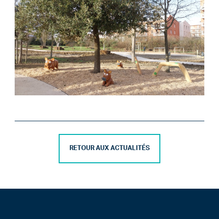
RETOUR AUX ACTUALITÉS