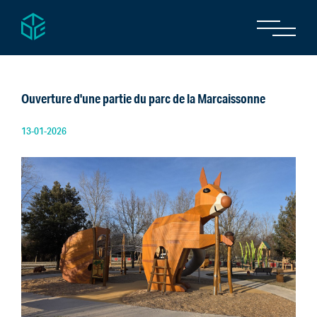
Ouverture d'une partie du parc de la Marcaissonne
13-01-2026