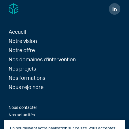
Accueil
Notre vision
Notre offre
Nos domaines d'intervention
Nos projets
Nos formations
Nous rejoindre
Nous contacter
Nos actualités
En poursuivant votre navigation sur ce site, vous acceptez