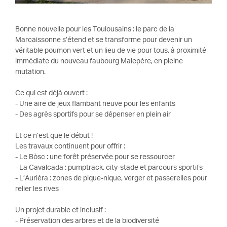
Bonne nouvelle pour les Toulousains : le parc de la
Marcaissonne s’étend et se transforme pour devenir un
véritable poumon vert et un lieu de vie pour tous, à proximité
immédiate du nouveau faubourg Malepère, en pleine
mutation.
Ce qui est déjà ouvert :
- Une aire de jeux flambant neuve pour les enfants
- Des agrès sportifs pour se dépenser en plein air
Et ce n’est que le début !
Les travaux continuent pour offrir :
- Le Bòsc : une forêt préservée pour se ressourcer
- La Cavalcada : pumptrack, city-stade et parcours sportifs
- L’Aurièra : zones de pique-nique, verger et passerelles pour
relier les rives
Un projet durable et inclusif :
- Préservation des arbres et de la biodiversité