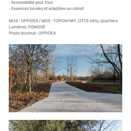
- Accessibilité pour tous
- Essences locales et adaptées au climat
MOA : OPPIDEA / MOE : TOPONYMY, OTCE Infra, Quartiers
Lumières, OSMOSE
Photo écureuil : OPPIDEA