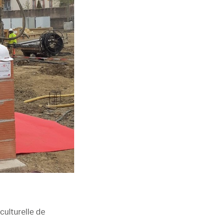
culturelle de