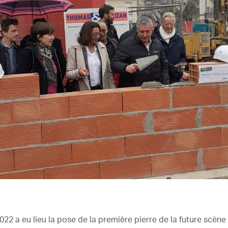
022 a eu lieu la pose de la première pierre de la future scène 