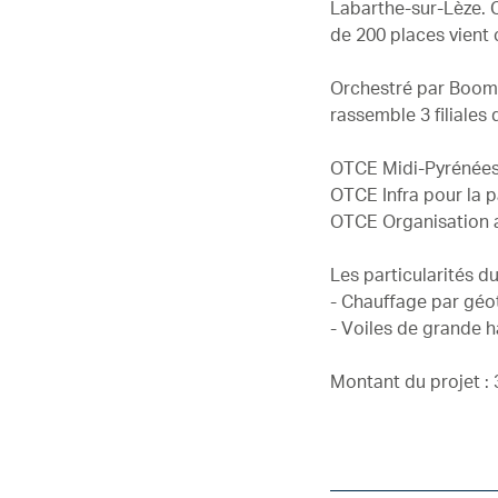
Labarthe-sur-Lèze. 
de 200 places vient c
Orchestré par Boome
rassemble 3 filiales
OTCE Midi-Pyrénées 
OTCE Infra pour la 
OTCE Organisation 
Les particularités du
- Chauffage par géo
- Voiles de grande 
Montant du projet : 