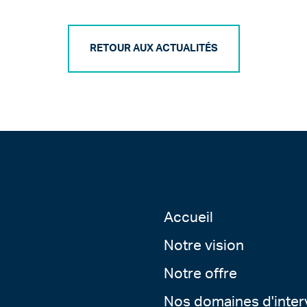
RETOUR AUX ACTUALITÉS
Accueil
Notre vision
Notre offre
Nos domaines d'inter