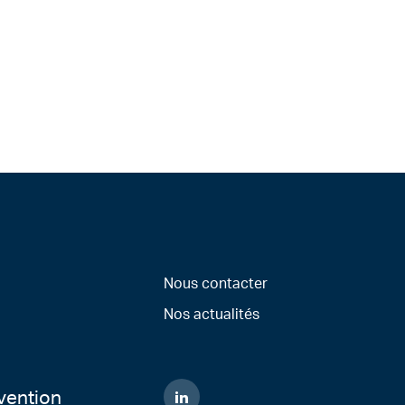
Nous contacter
Nos actualités
vention