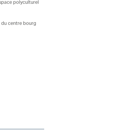
space polyculturel
 du centre bourg