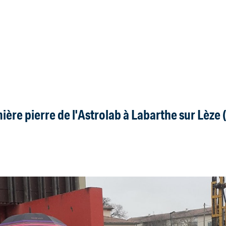
ière pierre de l'Astrolab à Labarthe sur Lèze 