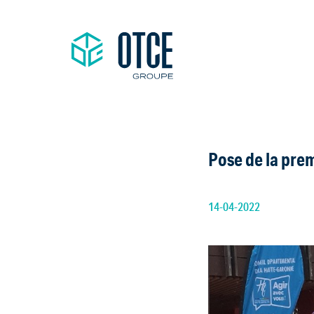
Pose de la prem
14-04-2022