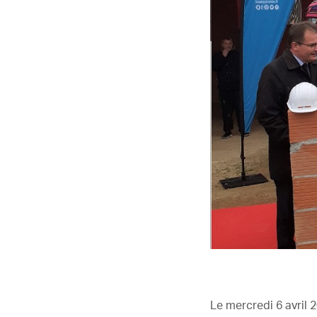
Le mercredi 6 avril 2