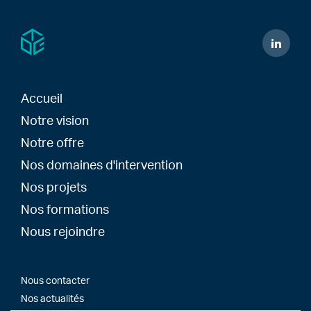
Accueil
Notre vision
Notre offre
Nos domaines d'intervention
Nos projets
Nos formations
Nous rejoindre
Nous contacter
Nos actualités