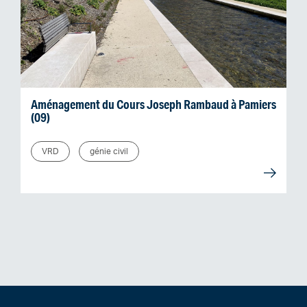
Aménagement du Cours Joseph Rambaud à Pamiers
(09)
VRD
génie civil