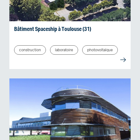
Bâtiment Spaceship à Toulouse (31)
construction
laboratoire
photovoltaïque