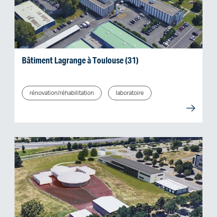
Bâtiment Lagrange à Toulouse (31)
rénovation/réhabilitation
laboratoire