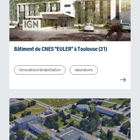
Bâtiment du CNES "EULER" à Toulouse (31)
rénovation/réhabilitation
laboratoire