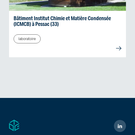
Bâtiment Institut Chimie et Matière Condensée
(ICMCB) à Pessac (33)
laboratoire