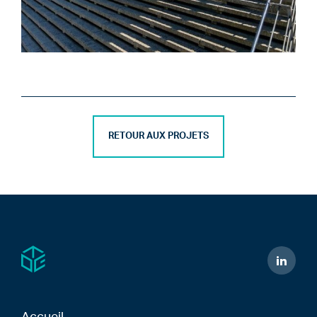
RETOUR AUX PROJETS