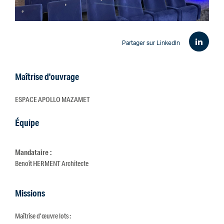
Partager sur LinkedIn
Maîtrise d'ouvrage
ESPACE APOLLO MAZAMET
Équipe
Mandataire :
Benoît HERMENT Architecte
Missions
Maîtrise d’œuvre lots :