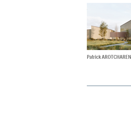
Patrick AROTCHARE