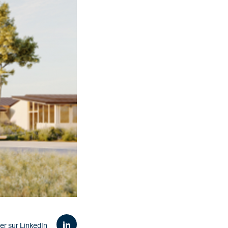
er sur LinkedIn