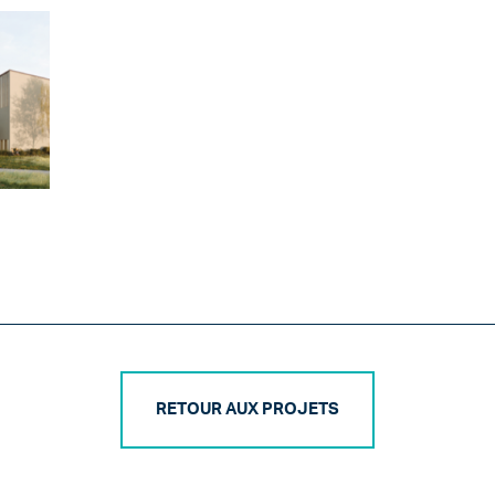
N
RETOUR AUX PROJETS