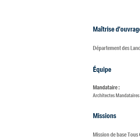
Maîtrise d'ouvrag
Département des Land
Équipe
Mandataire :
Architectes Mandataire
Missions
Mission de base Tous C