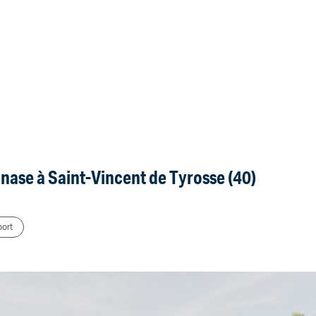
nase à Saint-Vincent de Tyrosse (40)
port