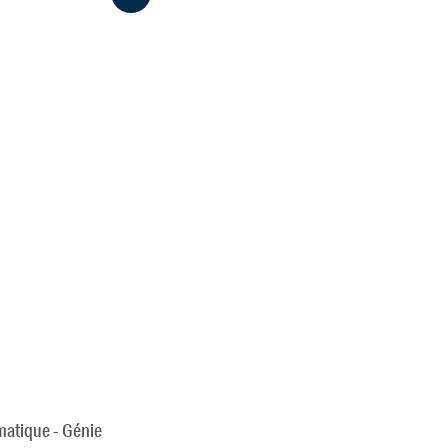
imatique - Génie