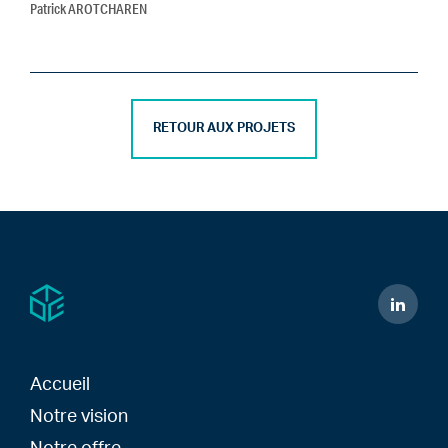
Patrick AROTCHAREN
RETOUR AUX PROJETS
Accueil
Notre vision