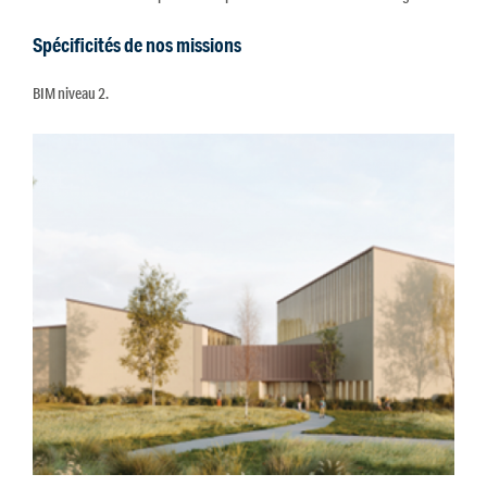
Spécificités de nos missions
BIM niveau 2.