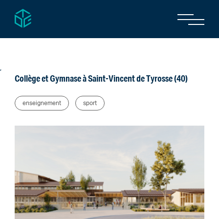
,
Collège et Gymnase à Saint-Vincent de Tyrosse (40)
enseignement
sport