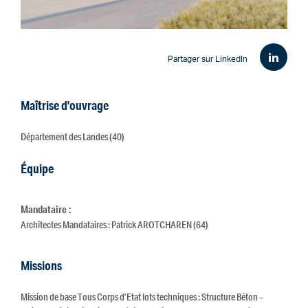
Partager sur LinkedIn
Maîtrise d'ouvrage
Département des Landes (40)
Équipe
Mandataire :
Architectes Mandataires : Patrick AROTCHAREN (64)
Missions
Mission de base Tous Corps d’Etat lots techniques : Structure Béton –