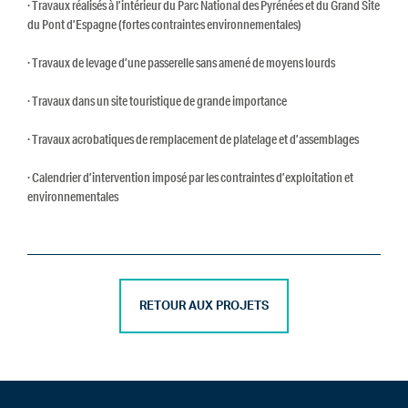
· Travaux réalisés à l’intérieur du Parc National des Pyrénées et du Grand Site
du Pont d’Espagne (fortes contraintes environnementales)
· Travaux de levage d’une passerelle sans amené de moyens lourds
· Travaux dans un site touristique de grande importance
· Travaux acrobatiques de remplacement de platelage et d’assemblages
· Calendrier d’intervention imposé par les contraintes d’exploitation et
environnementales
RETOUR AUX PROJETS