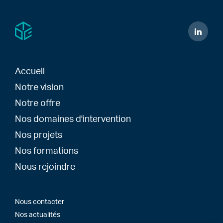
Accueil
Notre vision
Notre offre
Nos domaines d'intervention
Nos projets
Nos formations
Nous rejoindre
Nous contacter
Nos actualités