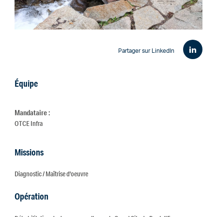
Partager sur LinkedIn
Équipe
Mandataire :
OTCE Infra
Missions
Diagnostic / Maîtrise d'oeuvre
Opération