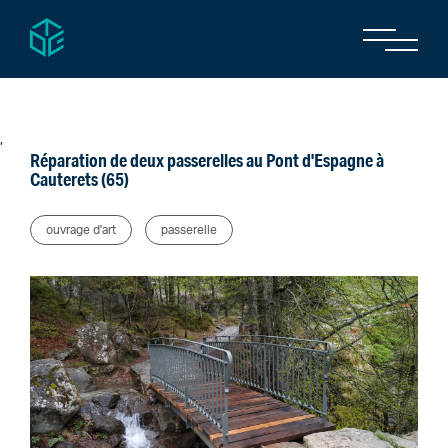
,
Réparation de deux passerelles au Pont d'Espagne à
Cauterets (65)
ouvrage d'art
passerelle